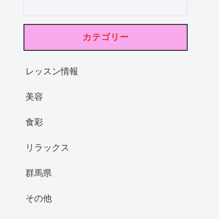
カテゴリー
レッスン情報
美容
食彩
リラックス
群馬県
その他