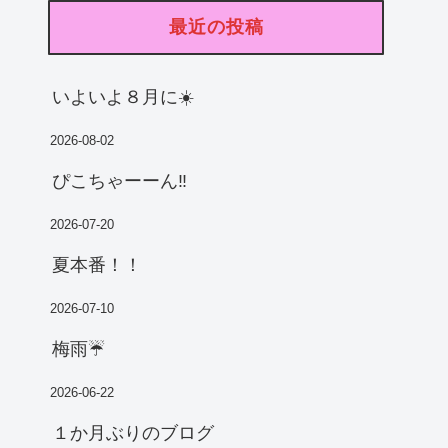
最近の投稿
いよいよ８月に☀️
2026-08-02
ぴこちゃーーん‼️
2026-07-20
夏本番！！
2026-07-10
梅雨☔️
2026-06-22
１か月ぶりのブログ