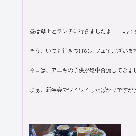
昼は母上とランチに行きましたよ
←よく
そう、いつも行きつけのカフェでございます
今日は、アニキの子供が途中合流してきまし
まぁ、新年会でワイワイしたばかりですが(^