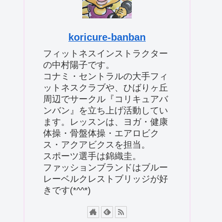
koricure-banban
フィットネスインストラクター
の中村陽子です。
コナミ・セントラルの大手フィ
ットネスクラブや、ひばりヶ丘
周辺でサークル『コリキュアバ
ンバン』を立ち上げ活動してい
ます。レッスンは、ヨガ・健康
体操・骨盤体操・エアロビク
ス・アクアビクスを担当。
スポーツ選手は錦織圭。
ファッションブランドはブルー
レーベルクレストブリッジが好
きです(*^^*)