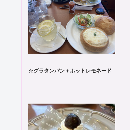
☆グラタンパン＋ホットレモネード